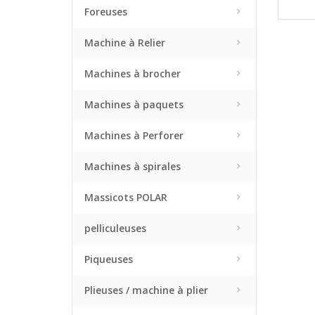
Foreuses
Machine à Relier
Machines à brocher
Machines à paquets
Machines à Perforer
Machines à spirales
Massicots POLAR
pelliculeuses
Piqueuses
Plieuses / machine à plier