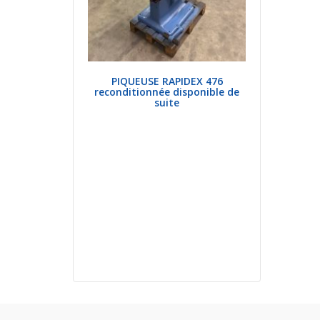
PIQUEUSE RAPIDEX 476
reconditionnée disponible de
suite