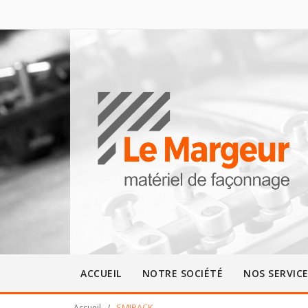
ACCUEIL
NOTRE SOCIÉTÉ
NOS SERVIC
SMIPACK
Accueil