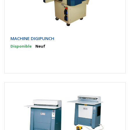
MACHINE DIGIPUNCH
Disponible
Neuf