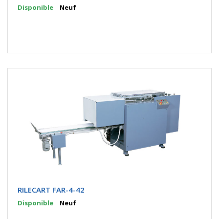
Disponible
Neuf
RILECART FAR-4-42
Disponible
Neuf