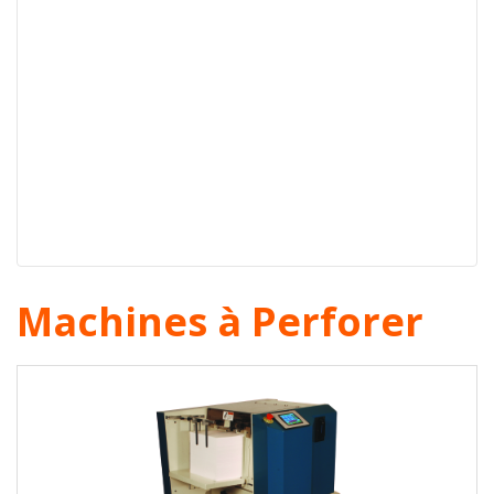
Machines à Perforer