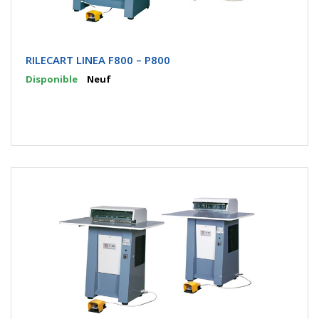
RILECART LINEA F800 – P800
Disponible
Neuf