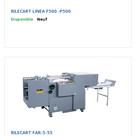
RILECART LINEA F500 -P500
Disponible
Neuf
RILECART FAR-5-55