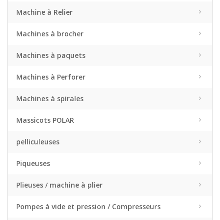
Machine à Relier
Machines à brocher
Machines à paquets
Machines à Perforer
Machines à spirales
Massicots POLAR
pelliculeuses
Piqueuses
Plieuses / machine à plier
Pompes à vide et pression / Compresseurs