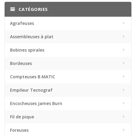
CATÉGORIES
Agrafeuses
Assembleuses à plat
Bobines spirales
Bordeuses
Compteuses B.MATIC
Empileur Tecnograf
Encocheuses James Burn
Fil de pique
Foreuses