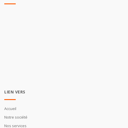
LIEN VERS
Accueil
Notre société
Nos services