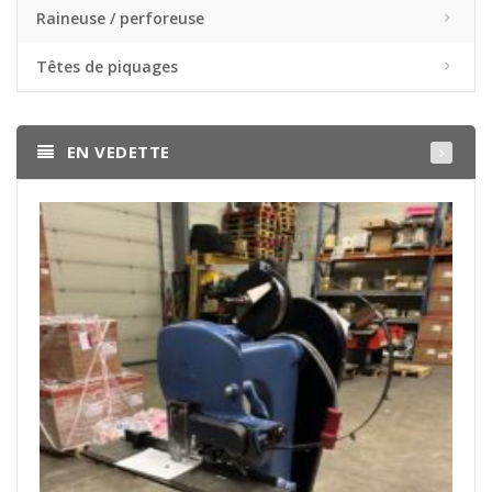
Raineuse / perforeuse
Têtes de piquages
EN VEDETTE