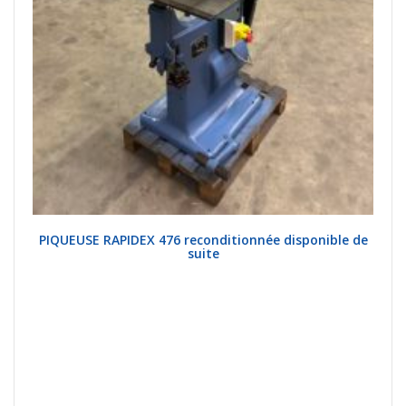
PIQUEUSE RAPIDEX 476 reconditionnée disponible de
suite