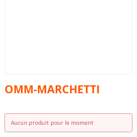
OMM-MARCHETTI
Aucun produit pour le moment