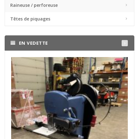
Raineuse / perforeuse
Têtes de piquages
EN VEDETTE