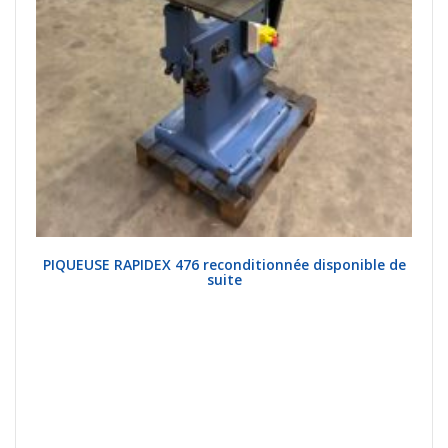
PIQUEUSE RAPIDEX 476 reconditionnée disponible de
suite