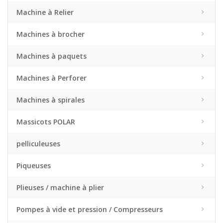
Machine à Relier
Machines à brocher
Machines à paquets
Machines à Perforer
Machines à spirales
Massicots POLAR
pelliculeuses
Piqueuses
Plieuses / machine à plier
Pompes à vide et pression / Compresseurs