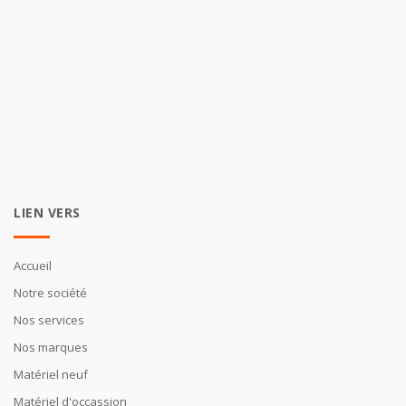
LIEN VERS
Accueil
Notre société
Nos services
Nos marques
Matériel neuf
Matériel d'occassion