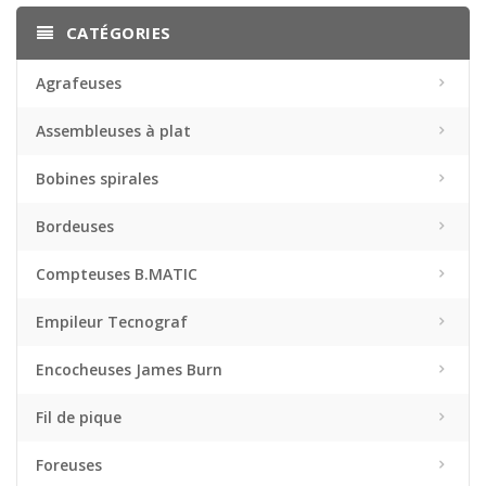
CATÉGORIES
Agrafeuses
Assembleuses à plat
Bobines spirales
Bordeuses
Compteuses B.MATIC
Empileur Tecnograf
Encocheuses James Burn
Fil de pique
Foreuses