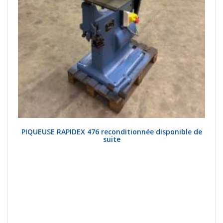
PIQUEUSE RAPIDEX 476 reconditionnée disponible de
suite