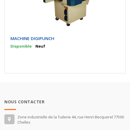
MACHINE DIGIPUNCH
Disponible
Neuf
NOUS CONTACTER
Zone industrielle de la Tuilerie 44, rue Henri Becquerel 77500
Chelles