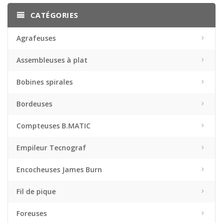
CATÉGORIES
Agrafeuses
Assembleuses à plat
Bobines spirales
Bordeuses
Compteuses B.MATIC
Empileur Tecnograf
Encocheuses James Burn
Fil de pique
Foreuses