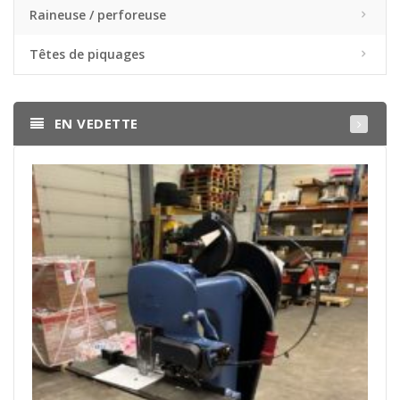
Raineuse / perforeuse
Têtes de piquages
EN VEDETTE