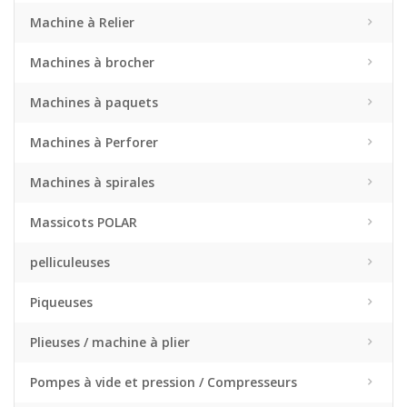
Machine à Relier
Machines à brocher
Machines à paquets
Machines à Perforer
Machines à spirales
Massicots POLAR
pelliculeuses
Piqueuses
Plieuses / machine à plier
Pompes à vide et pression / Compresseurs