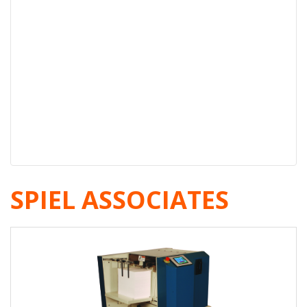
SPIEL ASSOCIATES